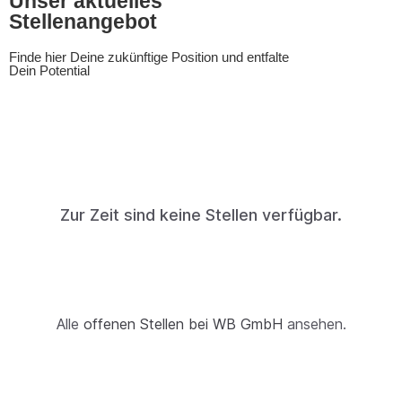
Unser aktuelles
Stellenangebot
Finde hier Deine zukünftige Position und entfalte
Dein Potential
Zur Zeit sind keine Stellen verfügbar.
Alle
offenen Stellen bei WB GmbH
ansehen.