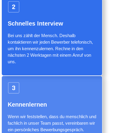
Schnelles Interview​
Bei uns zählt der Mensch. Deshalb
kontaktieren wir jeden Bewerber telefonisch,
um ihn kennenzulernen. Rechne in den
nächsten 2 Werktagen mit einem Anruf von
uns.
Kennenlernen
Wenn wir feststellen, dass du menschlich und
fachlich in unser Team passt, vereinbaren wir
ein persönliches Bewerbungsgespräch.