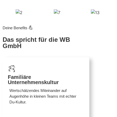
💪
Deine Benefits
Das spricht für die WB
GmbH
Familiäre
Unternehmenskultur
Wertschätzendes Miteinander auf
Augenhöhe in kleinen Teams mit echter
Du-Kultur.