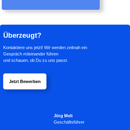
Überzeugt?
Kontaktiere uns jetzt! Wir werden zeitnah ein
Gespräch miteinander führen
und schauen, ob Du zu uns passt.
Jetzt Bewerben
Jörg Meli
Geschäftsführer