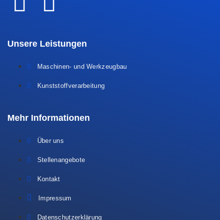
Unsere Leistungen
Maschinen- und Werkzeugbau
Kunststoffverarbeitung
Mehr Informationen
Über uns
Stellenangebote
Kontakt
Impressum
Datenschutzerklärung