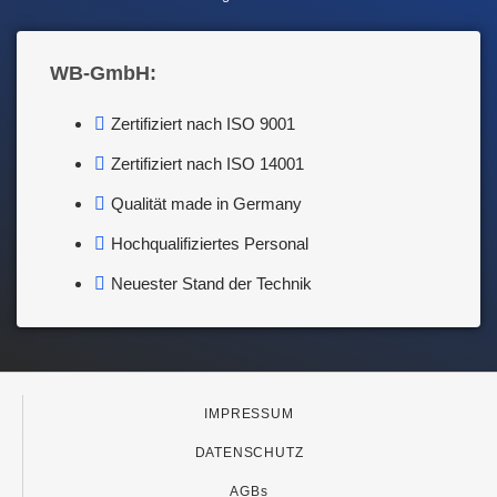
WB-GmbH:
Zertifiziert nach ISO 9001
Zertifiziert nach ISO 14001
Qualität made in Germany
Hochqualifiziertes Personal
Neuester Stand der Technik
IMPRESSUM
DATENSCHUTZ
AGBs