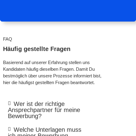
FAQ
Häufig gestellte Fragen
Basierend auf unserer Erfahrung stellen uns
Kandidaten häufig dieselben Fragen. Damit Du
bestmöglich über unsere Prozesse informiert bist,
hier die häufigst gestellten Fragen beantwortet.
Wer ist der richtige
Ansprechpartner für meine
Bewerbung?
Welche Unterlagen muss
ich meiner Bewerbung