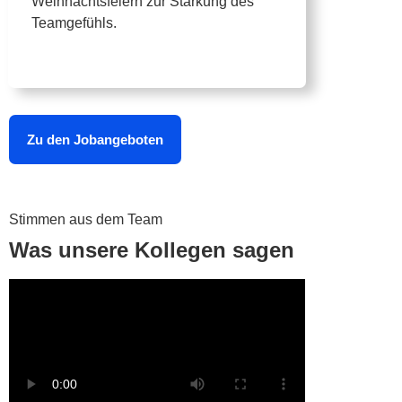
Weihnachtsfeiern zur Stärkung des
Teamgefühls.
Zu den Jobangeboten
Stimmen aus dem Team
Was unsere Kollegen sagen