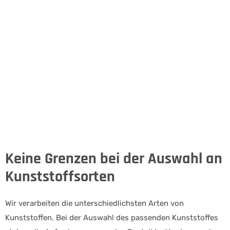
Keine Grenzen bei der Auswahl an
Kunststoffsorten
Wir verarbeiten die unterschiedlichsten Arten von
Kunststoffen. Bei der Auswahl des passenden Kunststoffes