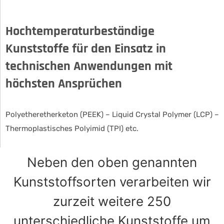
Hochtemperaturbeständige
Kunststoffe für den Einsatz in
technischen Anwendungen mit
höchsten Ansprüchen
Polyetheretherketon (PEEK) – Liquid Crystal Polymer (LCP) –
Thermoplastisches Polyimid (TPI) etc.
Neben den oben genannten
Kunststoffsorten verarbeiten wir
zurzeit weitere 250
unterschiedliche Kunststoffe um