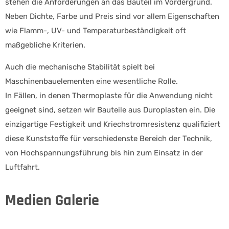
stehen die Anforderungen an das Bauteil im Vordergrund.
Neben Dichte, Farbe und Preis sind vor allem Eigenschaften
wie Flamm-, UV- und Temperaturbeständigkeit oft
maßgebliche Kriterien.
Auch die mechanische Stabilität spielt bei
Maschinenbauelementen eine wesentliche Rolle.
In Fällen, in denen Thermoplaste für die Anwendung nicht
geeignet sind, setzen wir Bauteile aus Duroplasten ein. Die
einzigartige Festigkeit und Kriechstromresistenz qualifiziert
diese Kunststoffe für verschiedenste Bereich der Technik,
von Hochspannungsführung bis hin zum Einsatz in der
Luftfahrt.
Medien Galerie