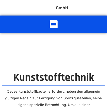
GmbH
Kunststofftechnik
Jedes Kunststoffbauteil erfordert, neben den allgemein
gültigen Regeln zur Fertigung von Spritzgussteilen, seine
eigene spezielle Betrachtung. Um aus einer