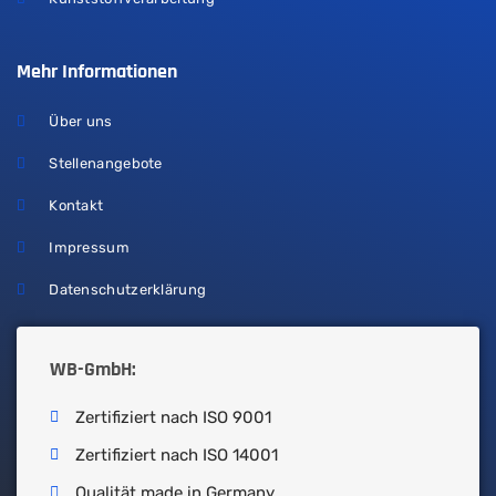
Mehr Informationen
Über uns
Stellenangebote
Kontakt
Impressum
Datenschutzerklärung
WB-GmbH:
Zertifiziert nach ISO 9001
Zertifiziert nach ISO 14001
Qualität made in Germany