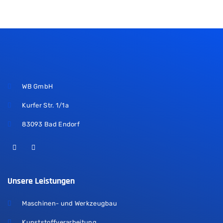
WB GmbH
Kurfer Str. 1/1a
83093 Bad Endorf
Unsere Leistungen
Maschinen- und Werkzeugbau
Kunststoffverarbeitung