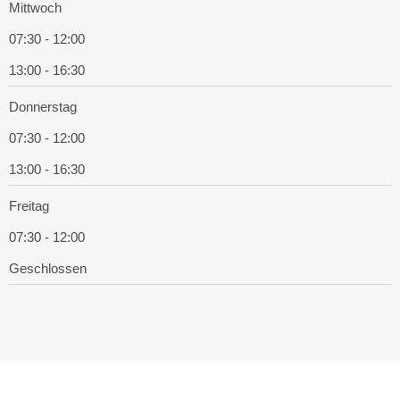
Mittwoch
07:30 - 12:00
13:00 - 16:30
Donnerstag
07:30 - 12:00
13:00 - 16:30
Freitag
07:30 - 12:00
Geschlossen