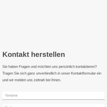
Kontakt herstellen
Sie haben Fragen und möchten uns persönlich kontaktieren?
Tragen Sie sich ganz unverbindlich in unser Kontaktformular ein
und wir melden uns zeitnah bei Ihnen.