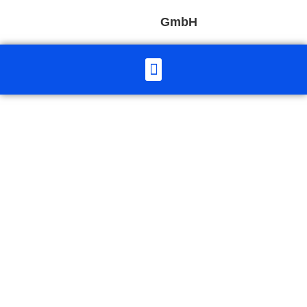
GmbH
Kontakt