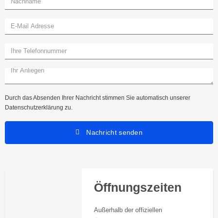
Durch das Absenden Ihrer Nachricht stimmen Sie automatisch unserer
Datenschutzerklärung zu.
Nachricht senden
Öffnungszeiten
Außerhalb der offiziellen