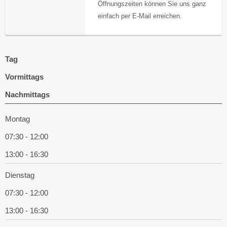
Öffnungszeiten können Sie uns ganz
einfach per E-Mail erreichen.
Tag
Vormittags
Nachmittags
Montag
07:30 - 12:00
13:00 - 16:30
Dienstag
07:30 - 12:00
13:00 - 16:30