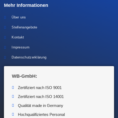
Mehr Informationen
Über uns
Stellenangebote
Kontakt
Impressum
Datenschutzerklärung
WB-GmbH:
Zertifiziert nach ISO 9001
Zertifiziert nach ISO 14001
Qualität made in Germany
Hochqualifiziertes Personal