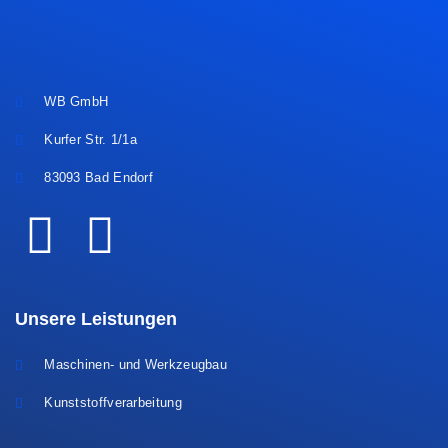
WB GmbH
Kurfer Str. 1/1a
83093 Bad Endorf
Unsere Leistungen
Maschinen- und Werkzeugbau
Kunststoffverarbeitung